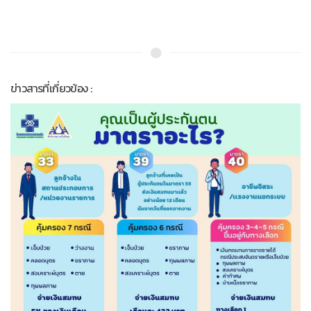
ข่าวสารที่เกี่ยวข้อง :