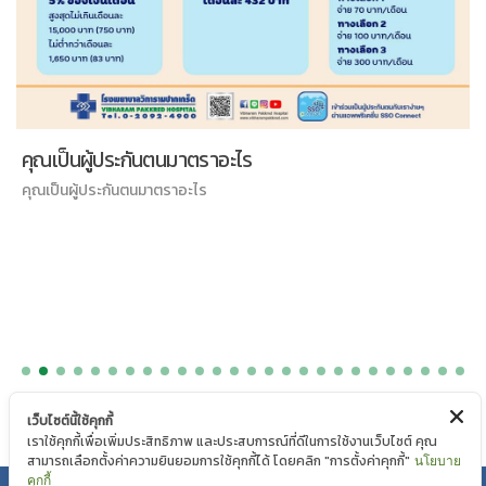
คุณเป็นผู้ประกันตนมาตราอะไร
คุณเป็นผู้ประกันตนมาตราอะไร
เว็บไซต์นี้ใช้คุกกี้
เราใช้คุกกี้เพื่อเพิ่มประสิทธิภาพ และประสบการณ์ที่ดีในการใช้งานเว็บไซต์ คุณ
สามารถเลือกตั้งค่าความยินยอมการใช้คุกกี้ได้ โดยคลิก "การตั้งค่าคุกกี้"
นโยบาย
คุกกี้