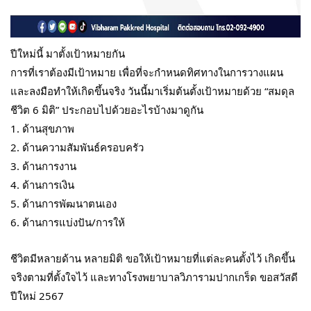
ปีใหม่นี้ มาตั้งเป้าหมายกัน
การที่เราต้องมีเป้าหมาย เพื่อที่จะกำหนดทิศทางในการวางแผน
และลงมือทำให้เกิดขึ้นจริง วันนี้มาเริ่มต้นตั้งเป้าหมายด้วย “สมดุล
ชีวิต 6 มิติ” ประกอบไปด้วยอะไรบ้างมาดูกัน
1. ด้านสุขภาพ
2. ด้านความสัมพันธ์ครอบครัว
3. ด้านการงาน
4. ด้านการเงิน
5. ด้านการพัฒนาตนเอง
6. ด้านการแบ่งปัน/การให้
ชีวิตมีหลายด้าน หลายมิติ ขอให้เป้าหมายที่แต่ละคนตั้งไว้ เกิดขึ้น
จริงตามที่ตั้งใจไว้ และทางโรงพยาบาลวิภารามปากเกร็ด ขอสวัสดี
ปีใหม่ 2567