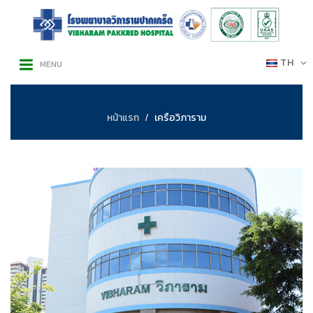
TH
MENU
หน้าแรก
เครือวิภาราม