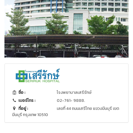
ชื่อ :
โรงพยาบาลเสรีรักษ์
เบอร์โทร :
02-761- 9888.
ที่อยู่ :
เลขที่ 44 ถนนเสรีไทย แขวงมีนบุรี เขต
มีนบุรี กรุงเทพ 10510