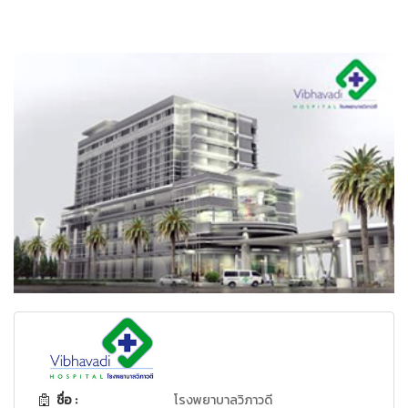
ชื่อ :
โรงพยาบาลวิภาวดี