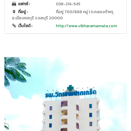
แฟกซ์ :
038-214-545
ที่อยู่ :
ที่อยู่ 700/888 หมู่ 1 ต.คลองตำหรุ
อ.เมืองชลบุรี จ.ชลบุรี 20000
เว็บไซต์ :
http://www.vibharamamata.com