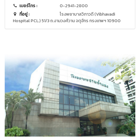
เบอร์โทร :
0-2941-2800
ที่อยู่ :
โรงพยาบาลวิภาวดี (Vibhavadi
Hospital PCL.) 51/3 ถ.งามวงศ์วาน จตุจักร กรงเทพฯ 10900