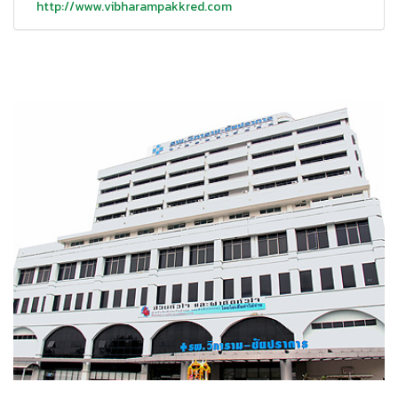
http://www.vibharampakkred.com