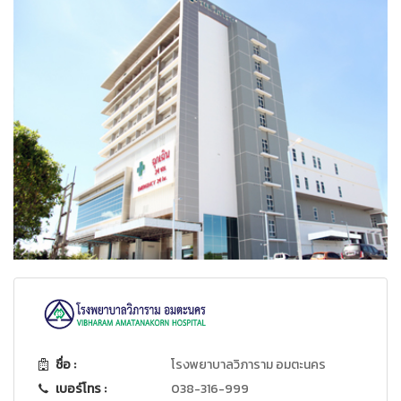
ชื่อ :
โรงพยาบาลวิภาราม อมตะนคร
เบอร์โทร :
038-316-999