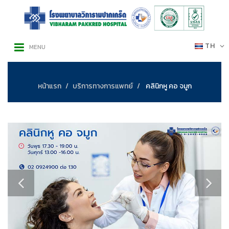
TH
MENU
หน้าแรก
บริการทางการแพทย์
คลินิกหู คอ จมูก