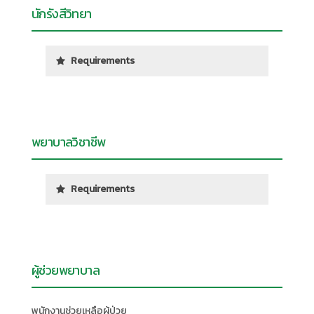
นักรังสีวิทยา
Requirements
พยาบาลวิชาชีพ
Requirements
ผู้ช่วยพยาบาล
พนักงานช่วยเหลือผู้ป่วย