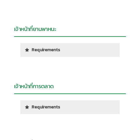
เจ้าหน้าที่ยานพาหนะ
Requirements
เจ้าหน้าที่การตลาด
Requirements