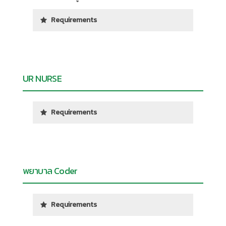
Requirements
UR NURSE
Requirements
พยาบาล Coder
Requirements