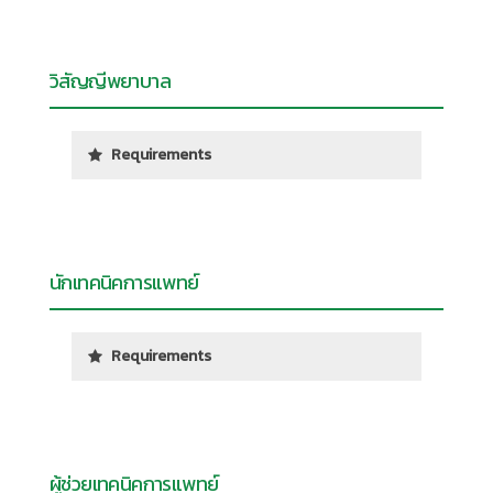
วิสัญญีพยาบาล
Requirements
นักเทคนิคการแพทย์
Requirements
ผู้ช่วยเทคนิคการแพทย์