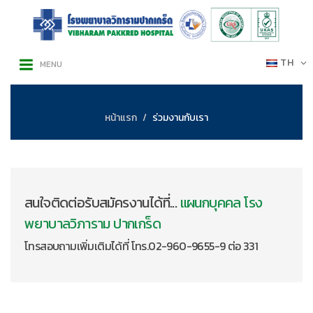
TH
MENU
หน้าแรก
ร่วมงานกับเรา
สนใจติดต่อรับสมัครงานได้ที่...
แผนกบุคคล โรง
พยาบาลวิภาราม ปากเกร็ด
โทรสอบถามเพิ่มเติมได้ที่ โทร.02-960-9655-9 ต่อ 331