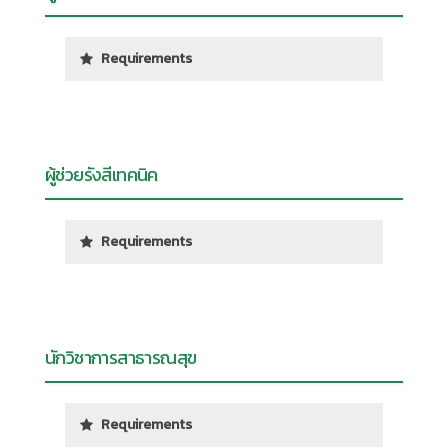
Requirements
ผู้ช่วยรังสีเทคนิค
Requirements
นักวิชาการสาธารณสุข
Requirements