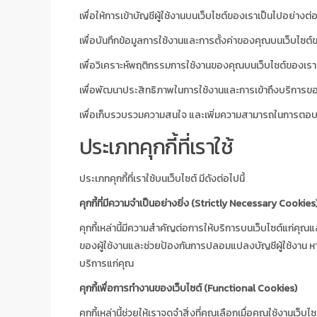
เพื่อให้การเข้าบัญชีผู้ใช้งานบนเว็บไซต์ของเราเป็นไปอย่างต
เพื่อบันทึกข้อมูลการใช้งานและการตั้งค่าของคุณบนเว็บไซต์
เพื่อวิเคราะห์พฤติกรรมการใช้งานของคุณบนเว็บไซต์ของเรา
เพื่อพัฒนาประสิทธิภาพในการใช้งานและการเข้าถึงบริการข
เพื่อเก็บรวบรวมความสนใจ และเพิ่มความสามารถในการตอ
ประเภทคุกกี้ที่เราใช้
ประเภทคุกกี้ที่เราใช้บนเว็บไซต์ มีดังต่อไปนี้
คุกกี้ที่มีความจำเป็นอย่างยิ่ง (Strictly Necessary Cookies
คุกกี้เหล่านี้มีความสำคัญต่อการให้บริการบนเว็บไซต์แก่คุณแ
ของผู้ใช้งานและช่วยป้องกันการปลอมแปลงบัญชีผู้ใช้งาน หากไม่ม
บริการแก่คุณ
คุกกี้เพื่อการทำงานของเว็บไซต์ (Functional Cookies)
คุกกี้เหล่านี้ช่วยให้เราจดจำสิ่งที่คุณเลือกเมื่อคุณใช้งานเ