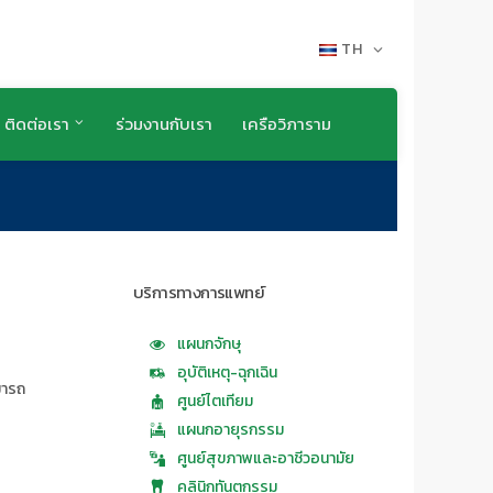
TH
ติดต่อเรา
ร่วมงานกับเรา
เครือวิภาราม
บริการทางการแพทย์
แผนกจักษุ
อุบัติเหตุ-ฉุกเฉิน
มารถ
ศูนย์ไตเทียม
แผนกอายุรกรรม
ศูนย์สุขภาพและอาชีวอนามัย
คลินิกทันตกรรม