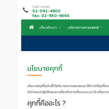
Call Center
02-092-4900
Fax: 02-960-9666
เกี่ยวกับเรา
บริการทางการแพทย์
นโยบายคุกกี้
นโยบายคุกกี้ฉบับนี้ได้อธิบายความหมายและวิธีการใช้คุกกี้ขอ
เข้าใจแนวปฏิบัติของเราเกี่ยวกับการเก็บรวบรวม ใช้ หรือการเ
คุกกี้คืออะไร ?