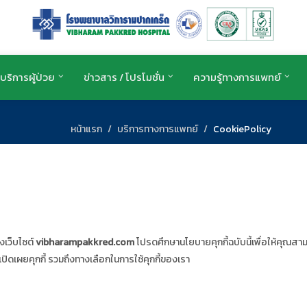
บริการผู้ป่วย
ข่าวสาร / โปรโมชั่น
ความรู้ทางการแพทย์
หน้าแรก
บริการทางการแพทย์
CookiePolicy
งเว็บไซต์
vibharampakkred.com
โปรดศึกษานโยบายคุกกี้ฉบับนี้เพื่อให้คุณสา
ปิดเผยคุกกี้ รวมถึงทางเลือกในการใช้คุกกี้ของเรา