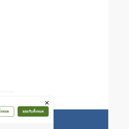
ั้งหมด
ยอมรับทั้งหมด